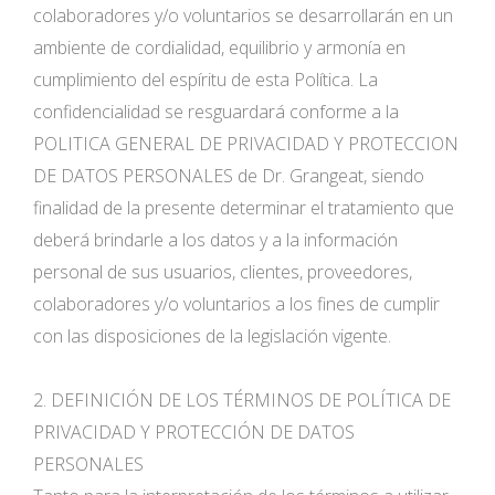
colaboradores y/o voluntarios se desarrollarán en un
ambiente de cordialidad, equilibrio y armonía en
cumplimiento del espíritu de esta Política. La
confidencialidad se resguardará conforme a la
POLITICA GENERAL DE PRIVACIDAD Y PROTECCION
DE DATOS PERSONALES de Dr. Grangeat, siendo
finalidad de la presente determinar el tratamiento que
deberá brindarle a los datos y a la información
personal de sus usuarios, clientes, proveedores,
colaboradores y/o voluntarios a los fines de cumplir
con las disposiciones de la legislación vigente.
2. DEFINICIÓN DE LOS TÉRMINOS DE POLÍTICA DE
PRIVACIDAD Y PROTECCIÓN DE DATOS
PERSONALES