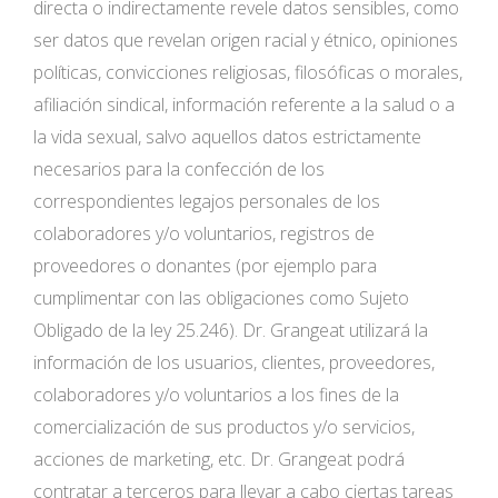
directa o indirectamente revele datos sensibles, como
ser datos que revelan origen racial y étnico, opiniones
políticas, convicciones religiosas, filosóficas o morales,
afiliación sindical, información referente a la salud o a
la vida sexual, salvo aquellos datos estrictamente
necesarios para la confección de los
correspondientes legajos personales de los
colaboradores y/o voluntarios, registros de
proveedores o donantes (por ejemplo para
cumplimentar con las obligaciones como Sujeto
Obligado de la ley 25.246). Dr. Grangeat utilizará la
información de los usuarios, clientes, proveedores,
colaboradores y/o voluntarios a los fines de la
comercialización de sus productos y/o servicios,
acciones de marketing, etc. Dr. Grangeat podrá
contratar a terceros para llevar a cabo ciertas tareas