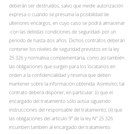
deberán ser destruidos, salvo que medie autorización
expresa o cuando se presuma la posibilidad de
ulteriores encargos, en cuyo caso se podrá almacenar
-con las debidas condiciones de seguridad- por un
periodo de hasta dos años. Dichos contratos deberán
contener los niveles de seguridad previstos en la ley
25.326 y normativa complementaria, como así también
las obligaciones que surgen para los locatarios en
orden a la confidencialidad y reserva que deben
mantener sobre la información obtenida. Asimismo, tal
contrato deberá disponer, en particular: (i) que el
encargado del tratamiento sólo actúa siguiendo
instrucciones del responsable del tratamiento; (ii) que
las obligaciones del artículo 9º de la ley Nº 25.326
incumben también al encargado del tratamiento.