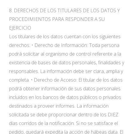
8. DERECHOS DE LOS TITULARES DE LOS DATOS Y
PROCEDIMIENTOS PARA RESPONDER A SU
EJERCICIO
Los titulares de los datos cuentan con los siguientes
derechos: • Derecho de Información: Toda persona
podrá solicitar al organismo de control referente a la
existencia de bases de datos personales, finalidades y
responsables. La información debe ser clara, amplia y
completa. • Derecho de Acceso: El titular de los datos
podrá obtener información de sus datos personales
incluidos en los bancos de datos públicos o privados
destinados a proveer informes. La información
solicitada se debe proporcionar dentro de los DIEZ
días corridos de la notificación. Si no se satisface el
pedido, quedará expedita la acción de hábeas data. El