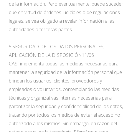
de la información. Pero eventualmente, puede suceder
que en virtud de órdenes judiciales o de regulaciones
legales, se vea obligado a revelar información a las
autoridades o terceras partes.
5.SEGURIDAD DE LOS DATOS PERSONALES,
APLICACIÓN DE LA DISPOSICIÓN11/06
CASI implementa todas las medidas necesarias para
mantener la seguridad de la información personal que
brindan los usuarios, clientes, proveedores y
empleados o voluntarios, contemplando las medidas
técnicas y organizativas internas necesarias para
garantizar la seguridad y confidencialidad de los datos,
tratando por todos los medios de evitar el acceso no
autorizado a los mismos. Sin embargo, en razón del
estado actual de la tecnología, Bligraf no puede