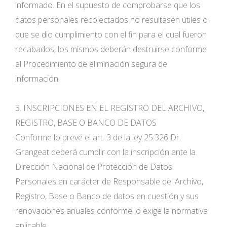
informado. En el supuesto de comprobarse que los
datos personales recolectados no resultasen útiles o
que se dio cumplimiento con el fin para el cual fueron
recabados, los mismos deberán destruirse conforme
al Procedimiento de eliminación segura de
información.
3. INSCRIPCIONES EN EL REGISTRO DEL ARCHIVO,
REGISTRO, BASE O BANCO DE DATOS
Conforme lo prevé el art. 3 de la ley 25.326 Dr.
Grangeat deberá cumplir con la inscripción ante la
Dirección Nacional de Protección de Datos
Personales en carácter de Responsable del Archivo,
Registro, Base o Banco de datos en cuestión y sus
renovaciones anuales conforme lo exige la normativa
aplicable.