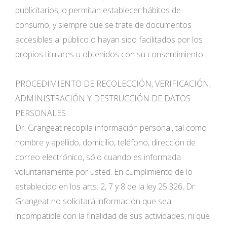
publicitarios; o permitan establecer hábitos de
consumo, y siempre que se trate de documentos
accesibles al público o hayan sido facilitados por los
propios titulares u obtenidos con su consentimiento.
PROCEDIMIENTO DE RECOLECCIÓN, VERIFICACIÓN,
ADMINISTRACIÓN Y DESTRUCCIÓN DE DATOS
PERSONALES
Dr. Grangeat recopila información personal, tal como
nombre y apellido, domicilio, teléfono, dirección de
correo electrónico, sólo cuando es informada
voluntariamente por usted. En cumplimiento de lo
establecido en los arts. 2, 7 y 8 de la ley 25.326, Dr.
Grangeat no solicitará información que sea
incompatible con la finalidad de sus actividades, ni que