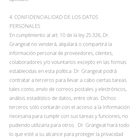
4. CONFIDENCIALIDAD DE LOS DATOS
PERSONALES
En cumplimiento al art. 10 de la ley 25.326, Dr.
Grangeat no venderá, alquilará o compartirá la
información personal de proveedores, clientes,
colaboradores y/o voluntarios excepto en las formas
establecidas en esta política. Dr. Grangeat podrá
contratar a terceros para llevar a cabo ciertas tareas
tales como, envío de correos postales y electrónicos,
análisis estadístico de datos, entre otras. Dichos
terceros sólo contarán con el acceso a la Información
necesaria para cumplir con sus tareas y funciones, no
pudiendo utilizarla para otros . Dr. Grangeat hará todo
lo que esté a su alcance para proteger la privacidad