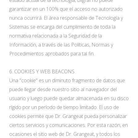
garantizar en un 100% que el acceso no autorizado
nunca ocurrirá. El área responsable de Tecnología y
Sistemas se encarga del cumplimiento de toda la
normativa relacionada a la Seguridad de la
Información, a través de las Políticas, Normas y
Procedimientos aprobados para tal fin.
6. COOKIES Y WEB BEACONS
Una "cookie" es un diminuto fragmento de datos que
puede llegar desde nuestro sitio al navegador del
usuario y luego puede quedar almacenada en su disco
rígido por un período de tiempo limitado. El uso de
cookies permite que Dr. Grangeat pueda personalizar
ciertos servicios y comunicaciones. Por esta razón, en
ocasiones el sitio web de Dr. Grangeat, y todos los