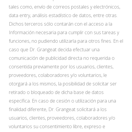
tales como, envío de correos postales y electrónicos,
data entry, análisis estadístico de datos, entre otras.
Dichos terceros sólo contarán con el acceso a la
Información necesaria para cumplir con sus tareas y
funciones, no pudiendo utilizarla para otros fines. En el
caso que Dr. Grangeat decida efectuar una
comunicación de publicidad directa no requerida o
consentida previamente por los usuarios, clientes,
proveedores, colaboradores y/o voluntarios, le
otorgará a los mismos, la posibilidad de solicitar ser
retirado o bloqueado de dicha base de datos
específica. En caso de cesión o utilización para una
finalidad diferente, Dr. Grangeat solicitará a los
usuarios, clientes, proveedores, colaboradores y/o
voluntarios su consentimiento libre, expreso e