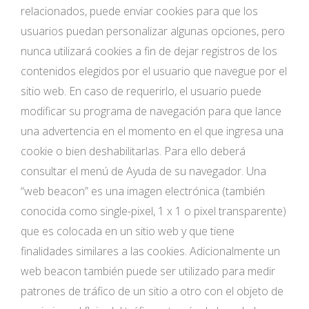
relacionados, puede enviar cookies para que los
usuarios puedan personalizar algunas opciones, pero
nunca utilizará cookies a fin de dejar registros de los
contenidos elegidos por el usuario que navegue por el
sitio web. En caso de requerirlo, el usuario puede
modificar su programa de navegación para que lance
una advertencia en el momento en el que ingresa una
cookie o bien deshabilitarlas. Para ello deberá
consultar el menú de Ayuda de su navegador. Una
“web beacon” es una imagen electrónica (también
conocida como single-pixel, 1 x 1 o pixel transparente)
que es colocada en un sitio web y que tiene
finalidades similares a las cookies. Adicionalmente un
web beacon también puede ser utilizado para medir
patrones de tráfico de un sitio a otro con el objeto de