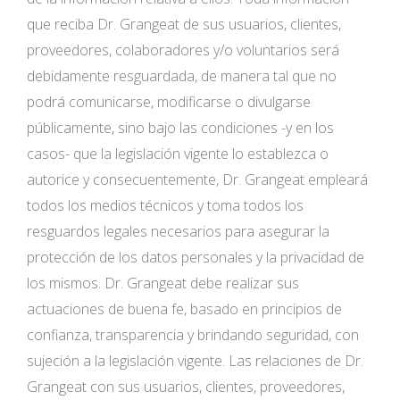
que reciba Dr. Grangeat de sus usuarios, clientes,
proveedores, colaboradores y/o voluntarios será
debidamente resguardada, de manera tal que no
podrá comunicarse, modificarse o divulgarse
públicamente, sino bajo las condiciones -y en los
casos- que la legislación vigente lo establezca o
autorice y consecuentemente, Dr. Grangeat empleará
todos los medios técnicos y toma todos los
resguardos legales necesarios para asegurar la
protección de los datos personales y la privacidad de
los mismos. Dr. Grangeat debe realizar sus
actuaciones de buena fe, basado en principios de
confianza, transparencia y brindando seguridad, con
sujeción a la legislación vigente. Las relaciones de Dr.
Grangeat con sus usuarios, clientes, proveedores,