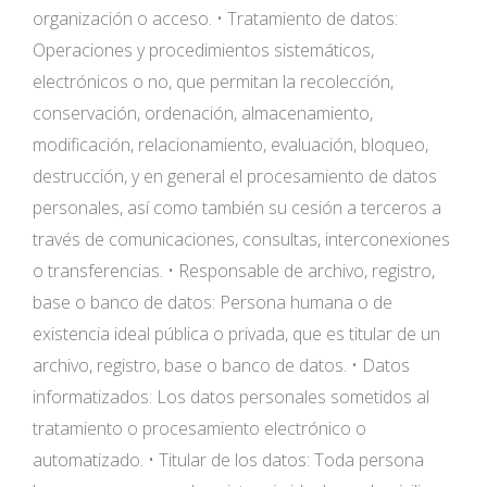
organización o acceso. • Tratamiento de datos:
Operaciones y procedimientos sistemáticos,
electrónicos o no, que permitan la recolección,
conservación, ordenación, almacenamiento,
modificación, relacionamiento, evaluación, bloqueo,
destrucción, y en general el procesamiento de datos
personales, así como también su cesión a terceros a
través de comunicaciones, consultas, interconexiones
o transferencias. • Responsable de archivo, registro,
base o banco de datos: Persona humana o de
existencia ideal pública o privada, que es titular de un
archivo, registro, base o banco de datos. • Datos
informatizados: Los datos personales sometidos al
tratamiento o procesamiento electrónico o
automatizado. • Titular de los datos: Toda persona