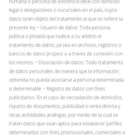
humana o persona de existencia ideal con domicilio
legal o delegaciones o sucursales en el país, cuyos
datos sean objeto del tratamiento al que se refiere la
presente ley. • Usuario de datos: Toda persona,
pública o privada que realice a su arbitrio el
tratamiento de datos, ya sea en archivos, registros o
bancos de datos propios o a través de conexión con
los mismos. • Disociación de datos: Todo tratamiento
de datos personales de manera que la información
obtenida no pueda asociarse a persona determinada
o determinable. • Registro de datos con fines
publicitarios: En el caso de recopilación de domicilios,
reparto de documentos, publicidad o venta directa y
otras actividades análogas, por medio de la cual se
traten datos que sean aptos para establecer perfiles
determinados con fines promocionales, comerciales o