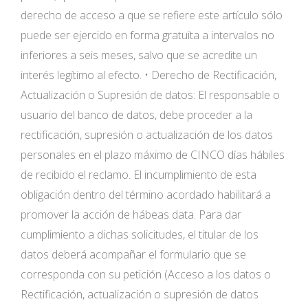
derecho de acceso a que se refiere este artículo sólo
puede ser ejercido en forma gratuita a intervalos no
inferiores a seis meses, salvo que se acredite un
interés legítimo al efecto. • Derecho de Rectificación,
Actualización o Supresión de datos: El responsable o
usuario del banco de datos, debe proceder a la
rectificación, supresión o actualización de los datos
personales en el plazo máximo de CINCO días hábiles
de recibido el reclamo. El incumplimiento de esta
obligación dentro del término acordado habilitará a
promover la acción de hábeas data. Para dar
cumplimiento a dichas solicitudes, el titular de los
datos deberá acompañar el formulario que se
corresponda con su petición (Acceso a los datos o
Rectificación, actualización o supresión de datos