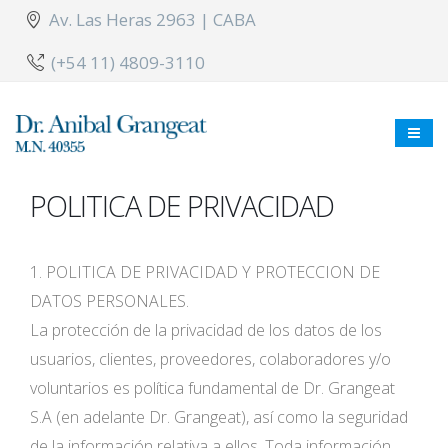
Av. Las Heras 2963 | CABA
(+54 11) 4809-3110
POLITICA DE PRIVACIDAD
1. POLITICA DE PRIVACIDAD Y PROTECCION DE
DATOS PERSONALES.
La protección de la privacidad de los datos de los
usuarios, clientes, proveedores, colaboradores y/o
voluntarios es política fundamental de Dr. Grangeat
S.A (en adelante Dr. Grangeat), así como la seguridad
de la información relativa a ellos. Toda información